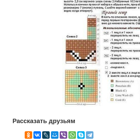
Рассказать друзьям