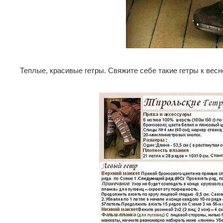
Теплые, красивые гетры. Свяжите себе такие гетры к вес