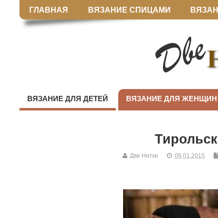
ГЛАВНАЯ
ВЯЗАНИЕ СПИЦАМИ
ВЯЗАН
ВЯЗАНИЕ ДЛЯ ДЕТЕЙ
ВЯЗАНИЕ ДЛЯ ЖЕНЩИН
Тирольск
Две Нитки
09.01.2015