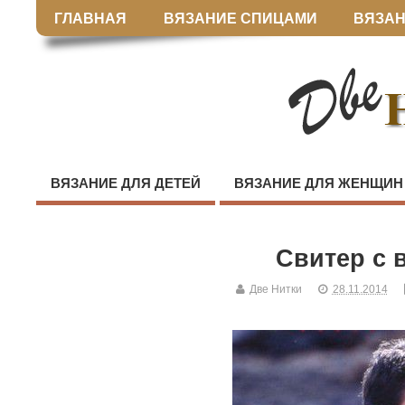
ГЛАВНАЯ
ВЯЗАНИЕ СПИЦАМИ
ВЯЗАН
ВЯЗАНИЕ ДЛЯ ДЕТЕЙ
ВЯЗАНИЕ ДЛЯ ЖЕНЩИН
Свитер с
Две Нитки
28.11.2014