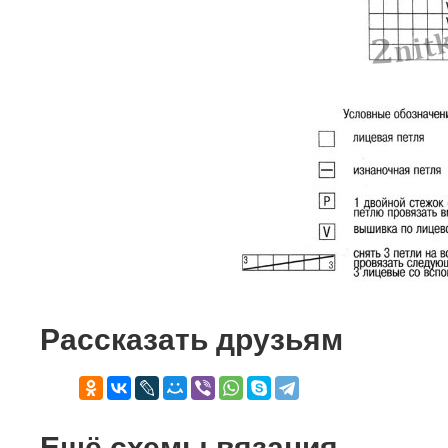
Рассказать друзьям
Ещё схемы вязания