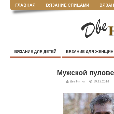
ГЛАВНАЯ
ВЯЗАНИЕ СПИЦАМИ
ВЯЗАН
ВЯЗАНИЕ ДЛЯ ДЕТЕЙ
ВЯЗАНИЕ ДЛЯ ЖЕНЩИН
Мужской пулове
Две Нитки
19.12.2014