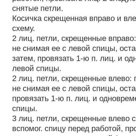
снятые петли.
Косичка скрещенная вправо и вле
схему.
2 лиц. петли, скрещенные вправо:
не снимая ее с левой спицы, оста
затем, провязать 1-ю п. лиц. и о
левой спицы.
2 лиц. петли, скрещенные влево: 
не снимая ее с левой спицы, оста
провязать 1-ю п. лиц. и одноврем
спицы.
3 лиц. петли, скрещенные влево с 
вспомог. спицу перед работой, 