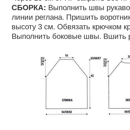
СБОРКА:
Выполнить швы рукавов
линии реглана. Пришить воротник
высоту 3 см. Обвязать крючком кра
Выполнить боковые швы. Вшить 