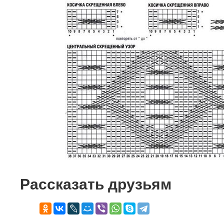
Рассказать друзьям