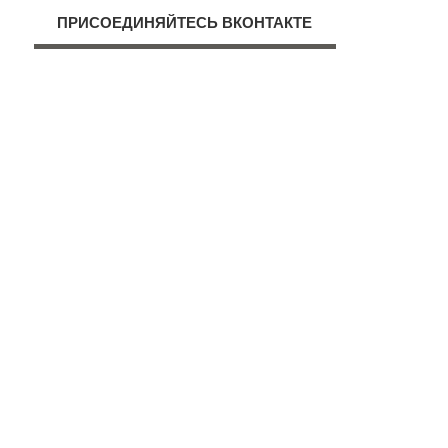
ПРИСОЕДИНЯЙТЕСЬ ВКОНТАКТЕ