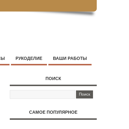
СЫ
РУКОДЕЛИЕ
ВАШИ РАБОТЫ
ПОИСК
САМОЕ ПОПУЛЯРНОЕ