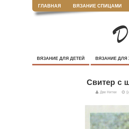
ГЛАВНАЯ
ВЯЗАНИЕ СПИЦАМИ
ВЯЗАНИЕ ДЛЯ ДЕТЕЙ
ВЯЗАНИЕ ДЛЯ
Свитер с 
Две Нитки
0