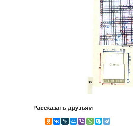
Рассказать друзьям