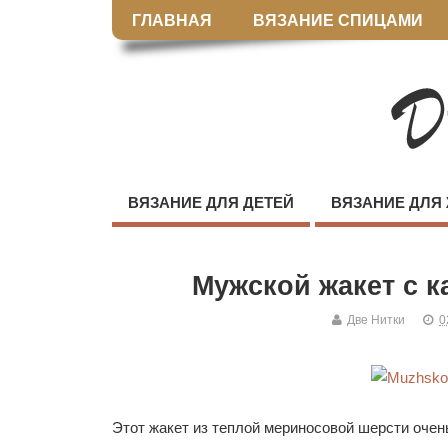
ГЛАВНАЯ
ВЯЗАНИЕ СПИЦАМИ
ВЯЗАНИЕ ДЛЯ ДЕТЕЙ
ВЯЗАНИЕ ДЛЯ
Мужской жакет с 
Две Нитки
0
Этот жакет из теплой мериносовой шерсти очен