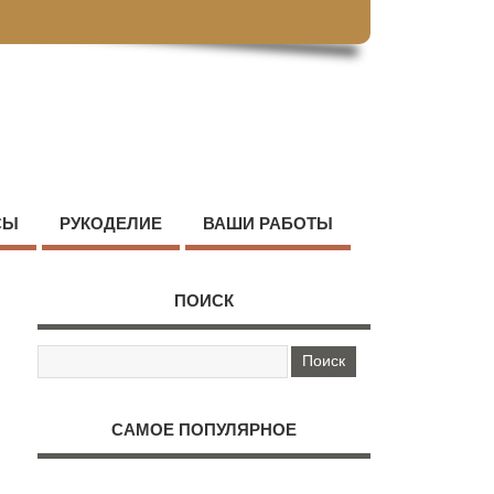
СЫ
РУКОДЕЛИЕ
ВАШИ РАБОТЫ
ПОИСК
САМОЕ ПОПУЛЯРНОЕ