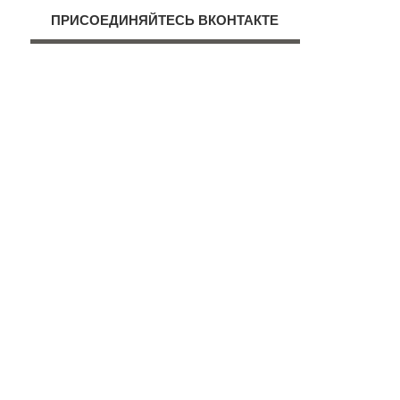
ПРИСОЕДИНЯЙТЕСЬ ВКОНТАКТЕ