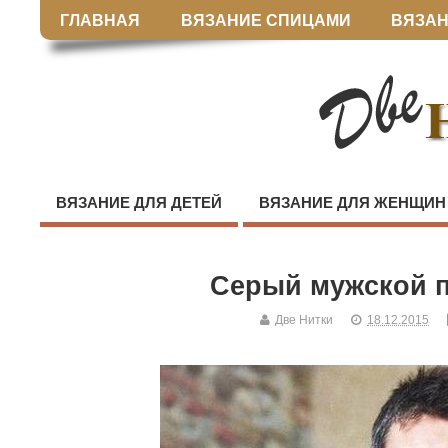
ГЛАВНАЯ
ВЯЗАНИЕ СПИЦАМИ
ВЯЗАН
ВЯЗАНИЕ ДЛЯ ДЕТЕЙ
ВЯЗАНИЕ ДЛЯ ЖЕНЩИН
Серый мужской 
Две Нитки
18.12.2015