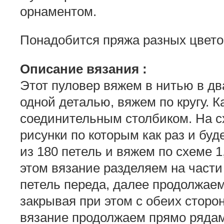
орнаментом.
Понадобится пряжа разных цветов
Описание вязания :
Этот пуловер вяжем в нитью в д
одной деталью, вяжем по кругу. 
соединительным столбиком. На с
рисунки по которым как раз и бу
из 180 петель и вяжем по схеме 1,
этом вязание разделяем на част
петель переда, далее продолжаем
закрывая при этом с обеих сторон
вязание продолжаем прямо рядам