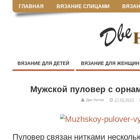
ГЛАВНАЯ
ВЯЗАНИЕ СПИЦАМИ
ВЯЗАН
ВЯЗАНИЕ ДЛЯ ДЕТЕЙ
ВЯЗАНИЕ ДЛЯ ЖЕНЩИН
Мужской пуловер с орна
Две Нитки
17.02.2015
Пуловер связан нитками несколь