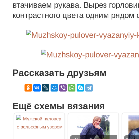
втачиваем рукава. Вырез горлов
контрастного цвета одним рядом 
Рассказать друзьям
Ещё схемы вязания