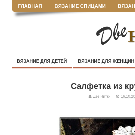
ГЛАВНАЯ
ВЯЗАНИЕ СПИЦАМИ
ВЯЗАН
ВЯЗАНИЕ ДЛЯ ДЕТЕЙ
ВЯЗАНИЕ ДЛЯ ЖЕНЩИН
Салфетка из к
Две Нитки
16.10.2