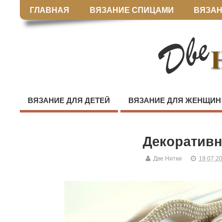
ГЛАВНАЯ
ВЯЗАНИЕ СПИЦАМИ
ВЯЗАН
ВЯЗАНИЕ ДЛЯ ДЕТЕЙ
ВЯЗАНИЕ ДЛЯ ЖЕНЩИН
Декоративн
Две Нитки
19.07.2