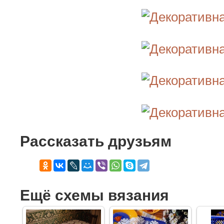
Рассказать друзьям
Ещё схемы вязания