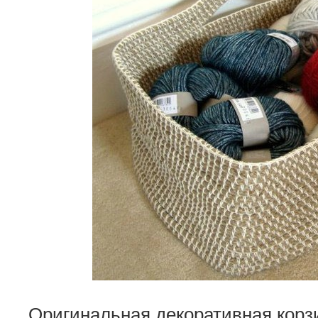
Оригинальная декоративная корзи