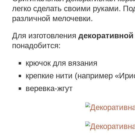
легко сделать своими руками.
Под
различной мелочевки.
Для изготовления
декоративной
понадобится:
крючок для вязания
крепкие нити (например «Ири
веревка-жгут