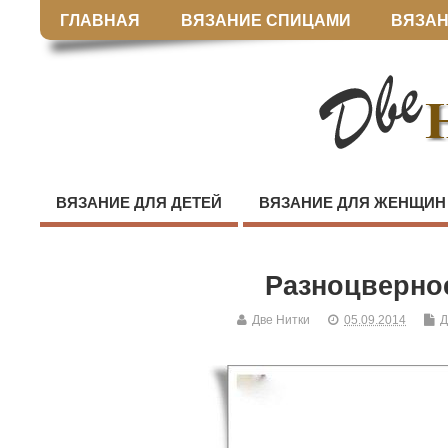
ГЛАВНАЯ
ВЯЗАНИЕ СПИЦАМИ
ВЯЗАН
ВЯЗАНИЕ ДЛЯ ДЕТЕЙ
ВЯЗАНИЕ ДЛЯ ЖЕНЩИН
Разноцверно
Две Нитки
05.09.2014