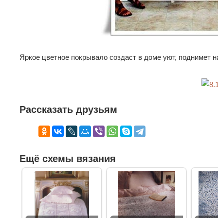
Яркое цветное покрывало создаст в доме уют, поднимет н
Рассказать друзьям
Ещё схемы вязания