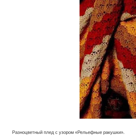
Разноцветный плед с узором «Рельефные ракушки».