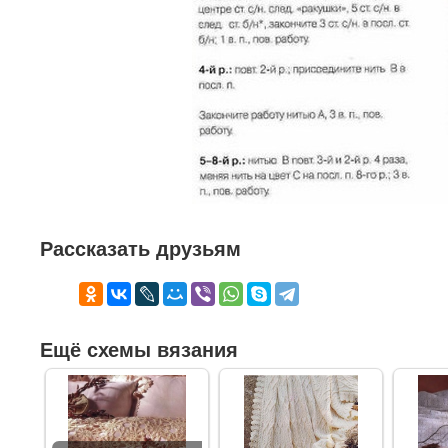
Рассказать друзьям
Ещё схемы вязания