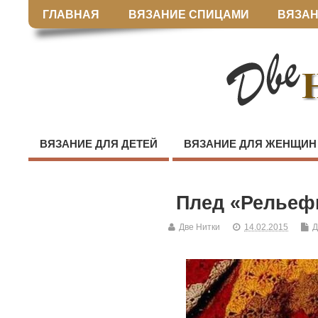
ГЛАВНАЯ
ВЯЗАНИЕ СПИЦАМИ
ВЯЗАН
ВЯЗАНИЕ ДЛЯ ДЕТЕЙ
ВЯЗАНИЕ ДЛЯ ЖЕНЩИН
Плед «Рельеф
Две Нитки
14.02.2015