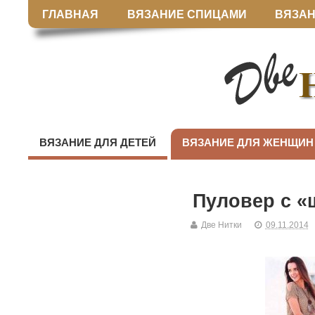
ГЛАВНАЯ
ВЯЗАНИЕ СПИЦАМИ
ВЯЗАН
ВЯЗАНИЕ ДЛЯ ДЕТЕЙ
ВЯЗАНИЕ ДЛЯ ЖЕНЩИН
Пуловер с 
Две Нитки
09.11.2014