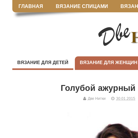
ГЛАВНАЯ
ВЯЗАНИЕ СПИЦАМИ
ВЯЗАН
ВЯЗАНИЕ ДЛЯ ДЕТЕЙ
ВЯЗАНИЕ ДЛЯ ЖЕНЩИН
Голубой ажурный
Две Нитки
30.01.2015