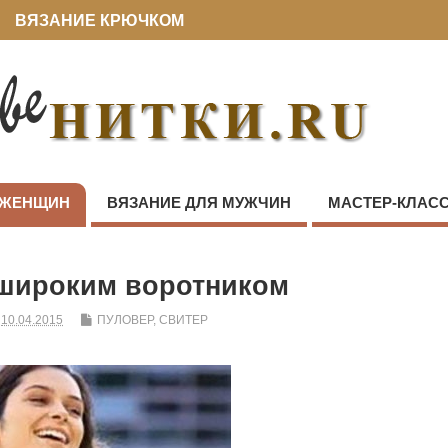
ВЯЗАНИЕ КРЮЧКОМ
 ЖЕНЩИН
ВЯЗАНИЕ ДЛЯ МУЖЧИН
МАСТЕР-КЛАС
 широким воротником
10.04.2015
ПУЛОВЕР, СВИТЕР