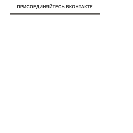
ПРИСОЕДИНЯЙТЕСЬ ВКОНТАКТЕ