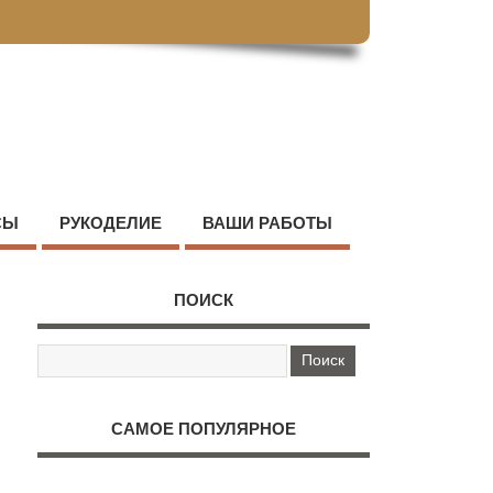
СЫ
РУКОДЕЛИЕ
ВАШИ РАБОТЫ
ПОИСК
САМОЕ ПОПУЛЯРНОЕ