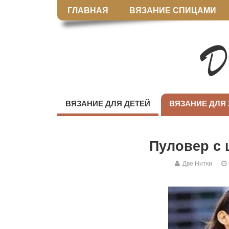
ГЛАВНАЯ
ВЯЗАНИЕ СПИЦАМИ
ВЯЗАНИЕ ДЛЯ ДЕТЕЙ
ВЯЗАНИЕ ДЛЯ
Пуловер с
Две Нитки