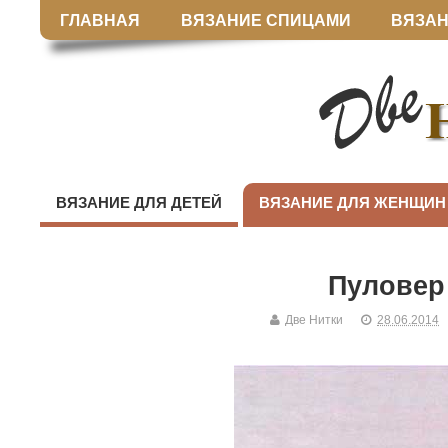
ГЛАВНАЯ
ВЯЗАНИЕ СПИЦАМИ
ВЯЗАН
ВЯЗАНИЕ ДЛЯ ДЕТЕЙ
ВЯЗАНИЕ ДЛЯ ЖЕНЩИН
Пуловер
Две Нитки
28.06.2014