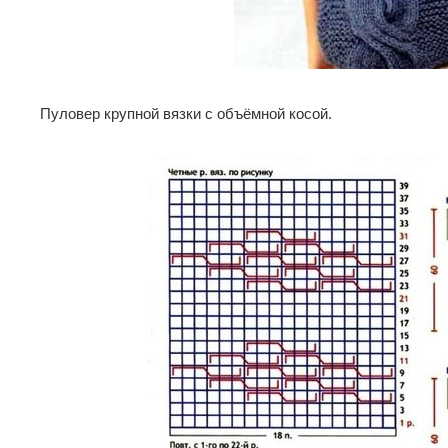
Пуловер крупной вязки с объёмной косой.