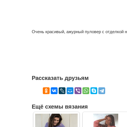
Очень красивый, ажурный пуловер с отделкой н
Рассказать друзьям
Ещё схемы вязания