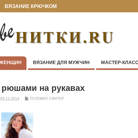
ВЯЗАНИЕ КРЮЧКОМ
 ЖЕНЩИН
ВЯЗАНИЕ ДЛЯ МУЖЧИН
МАСТЕР-КЛАС
 рюшами на рукавах
04.12.2014
ПУЛОВЕР, СВИТЕР