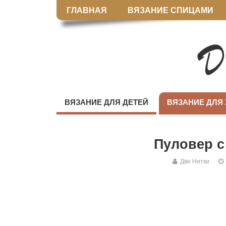
ГЛАВНАЯ
ВЯЗАНИЕ СПИЦАМИ
ВЯЗАНИЕ ДЛЯ ДЕТЕЙ
ВЯЗАНИЕ ДЛЯ
Пуловер с
Две Нитки