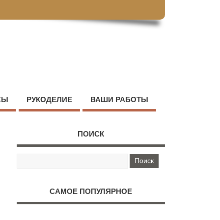
СЫ
РУКОДЕЛИЕ
ВАШИ РАБОТЫ
ПОИСК
САМОЕ ПОПУЛЯРНОЕ