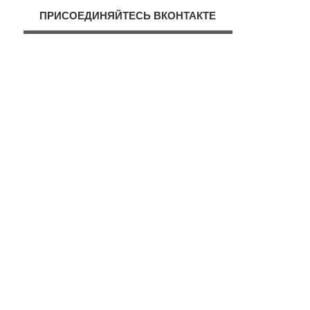
ПРИСОЕДИНЯЙТЕСЬ ВКОНТАКТЕ