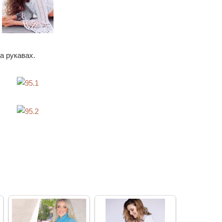
а рукавах.