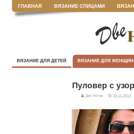
ГЛАВНАЯ
ВЯЗАНИЕ СПИЦАМИ
ВЯЗАН
ВЯЗАНИЕ ДЛЯ ДЕТЕЙ
ВЯЗАНИЕ ДЛЯ ЖЕНЩИН
Пуловер с узо
Две Нитки
28.11.2014