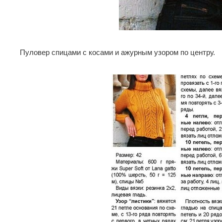
Пуловер спицами с косами и ажурным узором по центру.