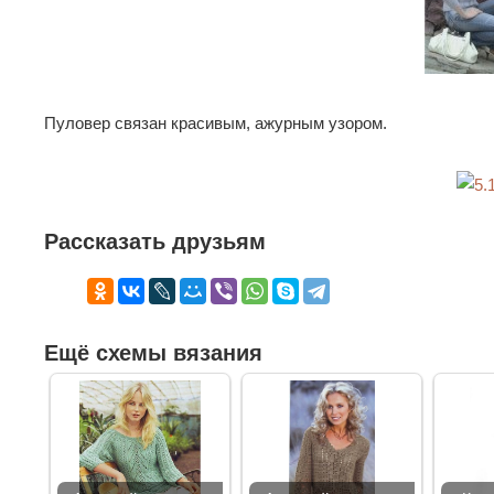
Пуловер связан красивым, ажурным узором.
Рассказать друзьям
Ещё схемы вязания