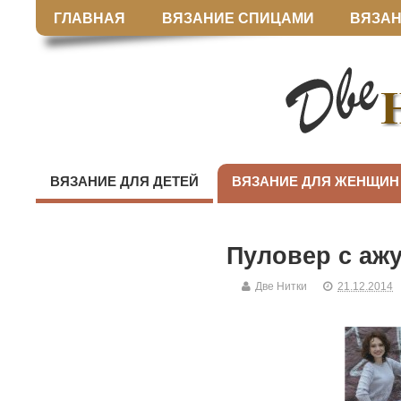
ГЛАВНАЯ
ВЯЗАНИЕ СПИЦАМИ
ВЯЗАН
ВЯЗАНИЕ ДЛЯ ДЕТЕЙ
ВЯЗАНИЕ ДЛЯ ЖЕНЩИН
Пуловер с аж
Две Нитки
21.12.2014