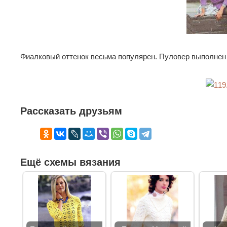
Фиалковый оттенок весьма популярен. Пуловер выполнен 
Рассказать друзьям
Ещё схемы вязания