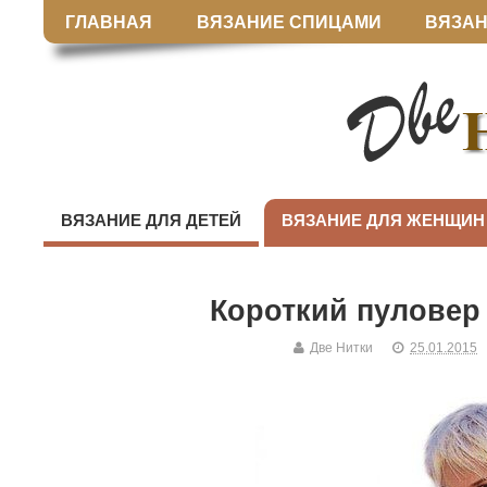
ГЛАВНАЯ
ВЯЗАНИЕ СПИЦАМИ
ВЯЗАН
ВЯЗАНИЕ ДЛЯ ДЕТЕЙ
ВЯЗАНИЕ ДЛЯ ЖЕНЩИН
Короткий пуловер
Две Нитки
25.01.2015