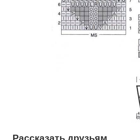
Рассказать друзьям