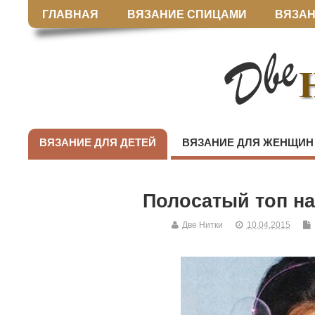
ГЛАВНАЯ
ВЯЗАНИЕ СПИЦАМИ
ВЯЗАН
ВЯЗАНИЕ ДЛЯ ДЕТЕЙ
ВЯЗАНИЕ ДЛЯ ЖЕНЩИН
Полосатый топ н
Две Нитки
10.04.2015