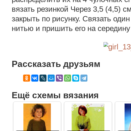
вязать резинкой Через 3,5 (4,5) с
закрыть по рисунку. Связать оди
нитью и пришить его на середину
Рассказать друзьям
Ещё схемы вязания