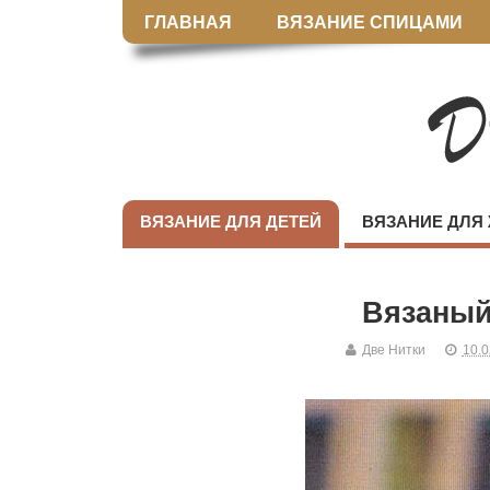
ГЛАВНАЯ
ВЯЗАНИЕ СПИЦАМИ
ВЯЗАНИЕ ДЛЯ ДЕТЕЙ
ВЯЗАНИЕ ДЛЯ
Вязаный
Две Нитки
10.0