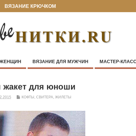
ВЯЗАНИЕ КРЮЧКОМ
 ЖЕНЩИН
ВЯЗАНИЕ ДЛЯ МУЖЧИН
МАСТЕР-КЛАС
 жакет для юноши
2.2015
КОФТЫ, СВИТЕРА, ЖИЛЕТЫ