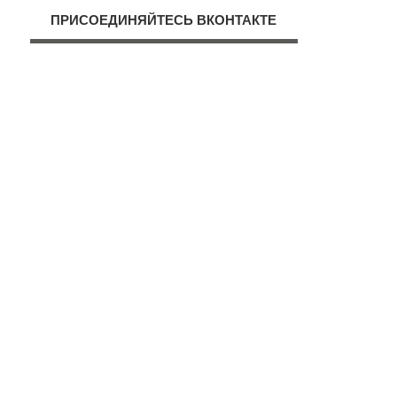
ПРИСОЕДИНЯЙТЕСЬ ВКОНТАКТЕ