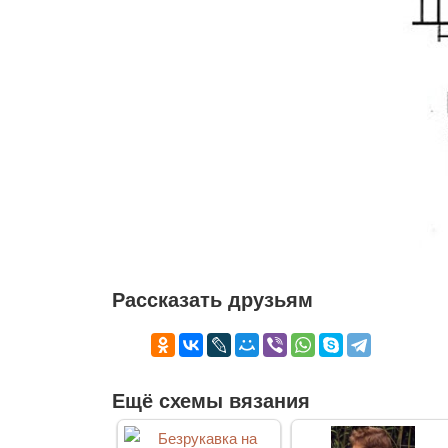
Рассказать друзьям
Ещё схемы вязания