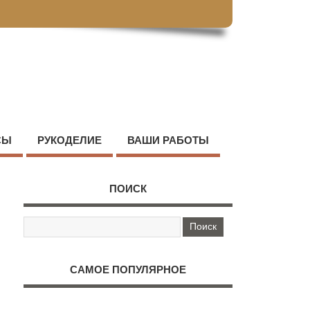
СЫ
РУКОДЕЛИЕ
ВАШИ РАБОТЫ
ПОИСК
САМОЕ ПОПУЛЯРНОЕ