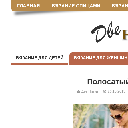
ГЛАВНАЯ
ВЯЗАНИЕ СПИЦАМИ
ВЯЗАН
ВЯЗАНИЕ ДЛЯ ДЕТЕЙ
ВЯЗАНИЕ ДЛЯ ЖЕНЩИН
Полосаты
Две Нитки
26.10.2015