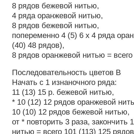
8 рядов бежевой нитью,
4 ряда оранжевой нитью,
8 рядов бежевой нитью,
попеременно 4 (5) 6 x 4 ряда ора
(40) 48 рядов),
8 рядов оранжевой нитью = всего 
Последовательность цветов В
Начать с 1 изнаночного ряда:
11 (13) 15 р. бежевой нитью,
* 10 (12) 12 рядов оранжевой нит
10 (10) 12 рядов бежевой нитью,
от * повторить 3 раза, закончить
нитью = всего 101 (113) 125 рядов