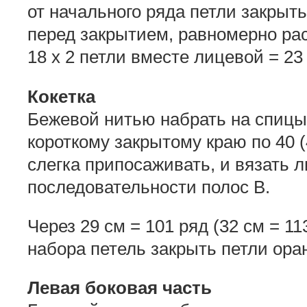
от начального ряда петли закрыт
перед закрытием, равномерно рас
18 x 2 петли вместе лицевой = 23
Кокетка
Бежевой нитью набрать на спицы
короткому закрытому краю по 40 (
слегка припосаживать, и вязать 
последовательности полос В.
Через 29 см = 101 ряд (32 см = 11
набора петель закрыть петли ора
Левая боковая часть