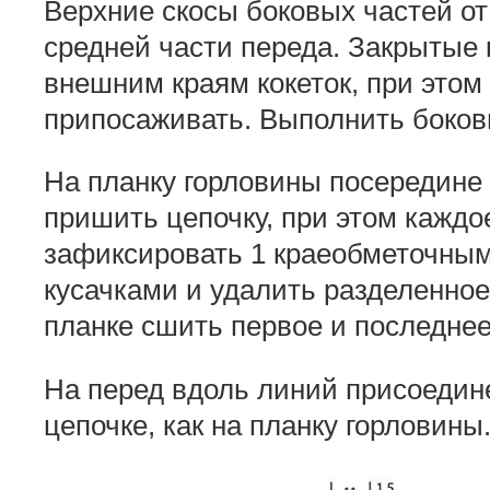
Верхние скосы боковых частей от
средней части переда. Закрытые 
внешним краям кокеток, при этом
припосаживать. Выполнить боков
На планку горловины посередине
пришить цепочку, при этом каждо
зафиксировать 1 краеобметочным
кусачками и удалить разделенное
планке сшить первое и последнее
На перед вдоль линий присоедин
цепочке, как на планку горловины