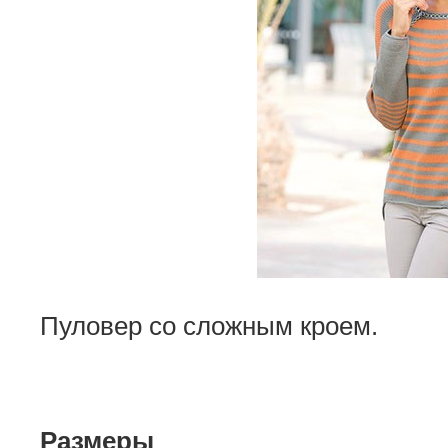
Пуловер со сложным кроем.
Размеры