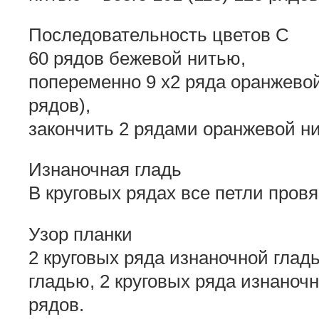
Последовательность цветов С
60 рядов бежевой нитью,
попеременно 9 x2 ряда оранжевой
рядов),
закончить 2 рядами оранжевой ни
Изнаночная гладь
В круговых рядах все петли пров
Узор планки
2 круговых ряда изнаночной глад
гладью, 2 круговых ряда изнаночн
рядов.