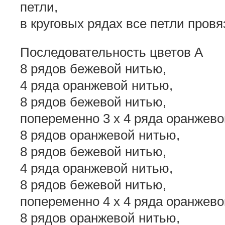
петли,
в круговых рядах все петли пров
Последовательность цветов А
8 рядов бежевой нитью,
4 ряда оранжевой нитью,
8 рядов бежевой нитью,
попеременно 3 x 4 ряда оранжево
8 рядов оранжевой нитью,
8 рядов бежевой нитью,
4 ряда оранжевой нитью,
8 рядов бежевой нитью,
попеременно 4 x 4 ряда оранжево
8 рядов оранжевой нитью,