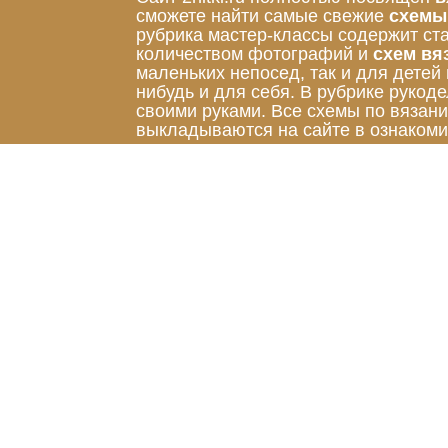
сможете найти самые свежие
схемы
рубрика мастер-классы содержит ст
количеством фотографий и
схем вя
маленьких непосед, так и для детей
нибудь и для себя. В рубрике руко
своими руками. Все схемы по вязан
выкладываются на сайте в ознакоми