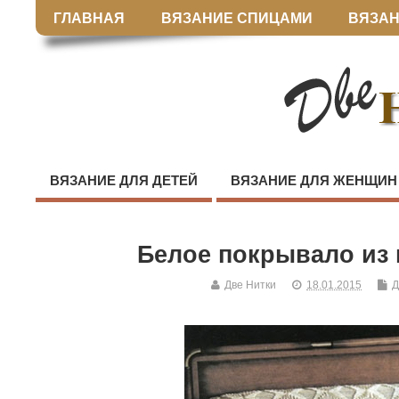
ГЛАВНАЯ
ВЯЗАНИЕ СПИЦАМИ
ВЯЗАН
ВЯЗАНИЕ ДЛЯ ДЕТЕЙ
ВЯЗАНИЕ ДЛЯ ЖЕНЩИН
Белое покрывало из
Две Нитки
18.01.2015