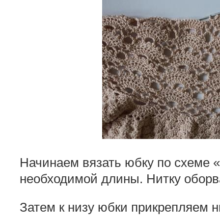
Начинаем вязать юбку по схеме 
необходимой длины. Нитку оборв
Затем к низу юбки прикрепляем н