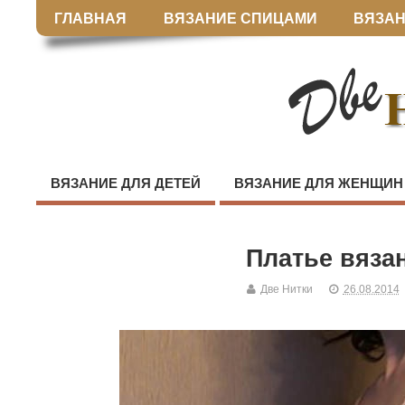
ГЛАВНАЯ
ВЯЗАНИЕ СПИЦАМИ
ВЯЗАН
ВЯЗАНИЕ ДЛЯ ДЕТЕЙ
ВЯЗАНИЕ ДЛЯ ЖЕНЩИН
Платье вяза
Две Нитки
26.08.2014