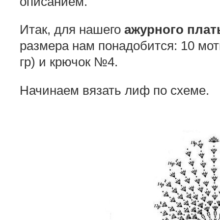
описанием.
Итак, для нашего
ажурного
плат
размера нам понадобится: 10 мот
гр) и крючок №4.
Начинаем вязать лиф по схеме.