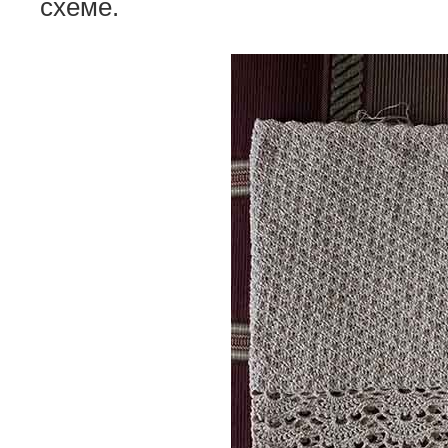
схеме.