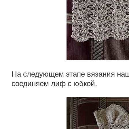
На следующем этапе вязания наш
соединяем лиф с юбкой.