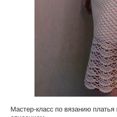
Мастер-класс по вязанию платья