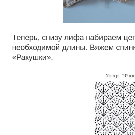
Теперь, снизу лифа набираем це
необходимой длины. Вяжем спинк
«Ракушки».