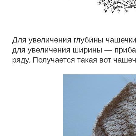
Для увеличения глубины чашечк
для увеличения ширины — приба
ряду. Получается такая вот чашеч