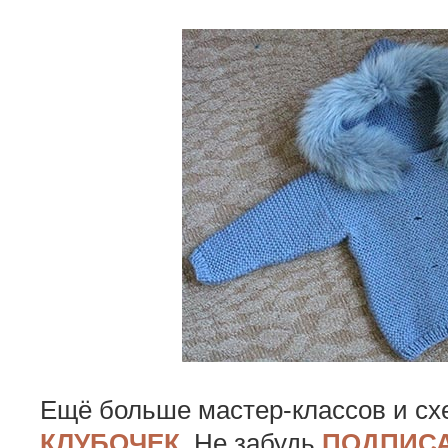
Ещё больше мастер-классов и сх
КЛУБОЧЕК
. Не забудь
ПОДПИСА