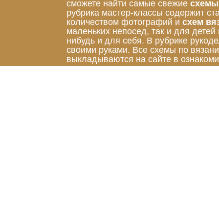
сможете найти самые свежие
схемы
рубрика мастер-классы содержит ст
количеством фотографий и
схем вя
маленьких непосед, так и для детей
нибудь и для себя. В рубрике руко
своими руками. Все схемы по вязан
выкладываются на сайте в ознакоми