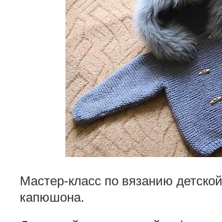
Мастер-класс по вязанию детской
капюшона.