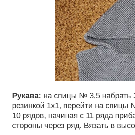
Рукава:
на спицы № 3,5 набрать 3
резинкой 1х1, перейти на спицы 
10 рядов, начиная с 11 ряда приб
стороны через ряд. Вязать в высо