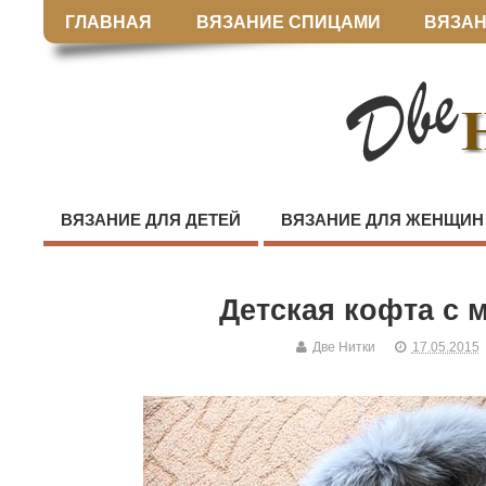
ГЛАВНАЯ
ВЯЗАНИЕ СПИЦАМИ
ВЯЗАН
ВЯЗАНИЕ ДЛЯ ДЕТЕЙ
ВЯЗАНИЕ ДЛЯ ЖЕНЩИН
Детская кофта с 
Две Нитки
17.05.2015