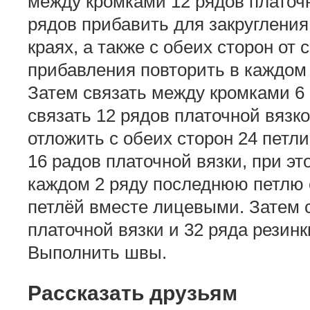
между кромками 12 рядов платочн
рядов прибавить для закруглени
краях, а также с обеих сторон от 
прибавления повторить в каждом 2
Затем связать между кромками 6
связать 12 рядов платочной вязк
отложить с обеих сторон 24 петли
16 радов платочной вязки, при эт
каждом 2 ряду последнюю петлю
петлёй вместе лицевыми. Затем с
платочной вязки и 32 ряда резинк
Выполнить швы.
Рассказать друзьям