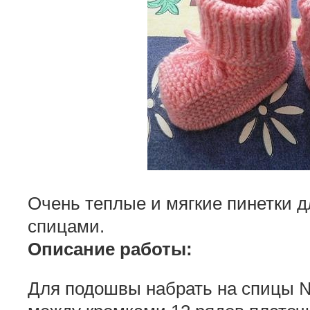
Очень теплые и мягкие пинетки 
спицами.
Описание работы:
Для подошвы набрать на спицы № 