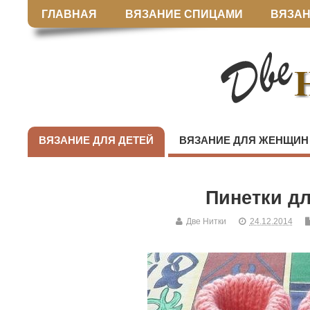
ГЛАВНАЯ
ВЯЗАНИЕ СПИЦАМИ
ВЯЗАН
ВЯЗАНИЕ ДЛЯ ДЕТЕЙ
ВЯЗАНИЕ ДЛЯ ЖЕНЩИН
Пинетки д
Две Нитки
24.12.2014