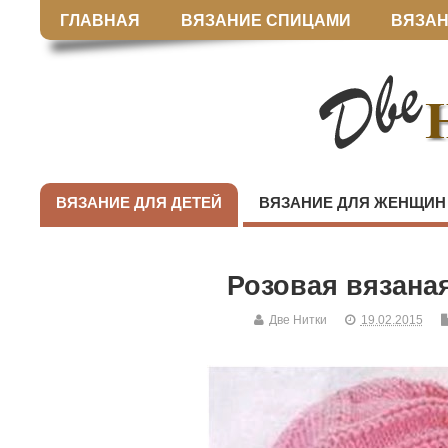
ГЛАВНАЯ
ВЯЗАНИЕ СПИЦАМИ
ВЯЗАН
ВЯЗАНИЕ ДЛЯ ДЕТЕЙ
ВЯЗАНИЕ ДЛЯ ЖЕНЩИН
Розовая вязана
Две Нитки
19.02.2015