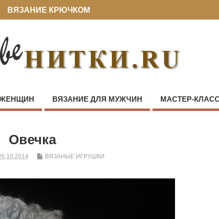
ВЯЗАНИЕ КРЮЧКОМ
 ЖЕНЩИН
ВЯЗАНИЕ ДЛЯ МУЖЧИН
МАСТЕР-КЛАС
Овечка
26.10.2014
ВЯЗАНЫЕ ИГРУШКИ