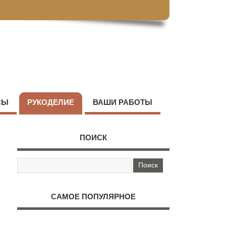
СЫ
РУКОДЕЛИЕ
ВАШИ РАБОТЫ
ПОИСК
САМОЕ ПОПУЛЯРНОЕ