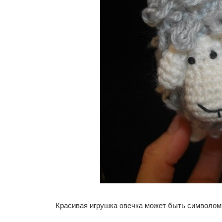
Красивая игрушка овечка может быть символом 