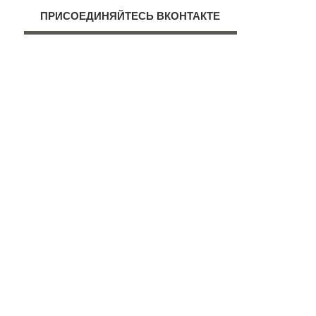
ПРИСОЕДИНЯЙТЕСЬ ВКОНТАКТЕ