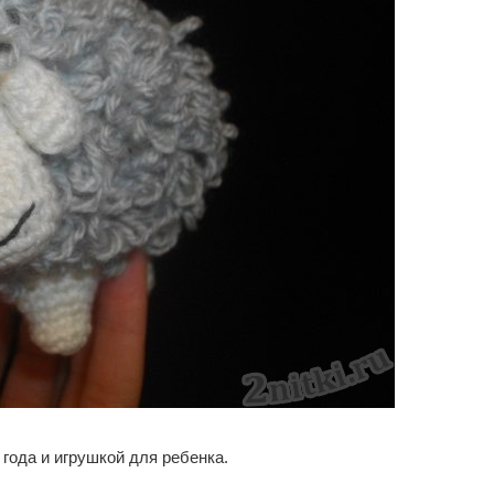
года и игрушкой для ребенка.