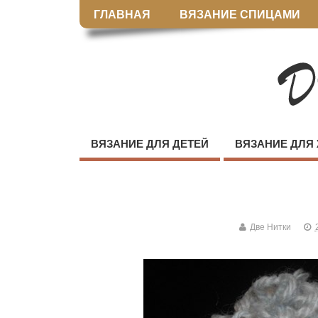
ГЛАВНАЯ
ВЯЗАНИЕ СПИЦАМИ
ВЯЗАНИЕ ДЛЯ ДЕТЕЙ
ВЯЗАНИЕ ДЛЯ
Две Нитки