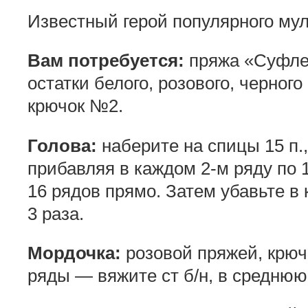
Известный герой популярного му
Вам потребуется:
пряжа «Суфле»
остатки белого, розового, черного
крючок №2.
Голова:
наберите на спицы 15 п.,
прибавляя в каждом 2-м ряду по 1
16 рядов прямо. Затем убавьте в
3 раза.
Мордочка:
розовой пряжей, крючк
ряды — вяжите ст б/н, в среднюю 