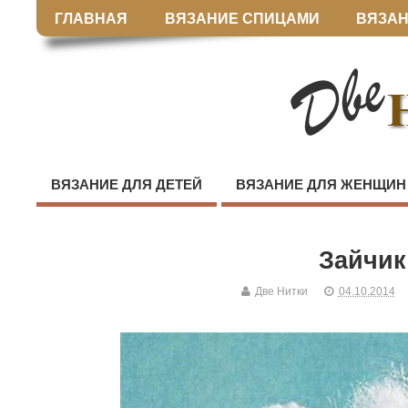
ГЛАВНАЯ
ВЯЗАНИЕ СПИЦАМИ
ВЯЗАН
ВЯЗАНИЕ ДЛЯ ДЕТЕЙ
ВЯЗАНИЕ ДЛЯ ЖЕНЩИН
Зайчи
Две Нитки
04.10.2014