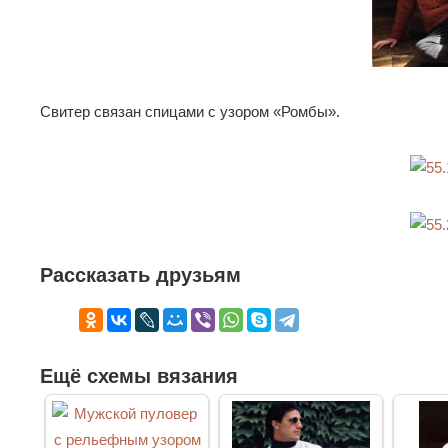
Свитер связан спицами с узором «Ромбы».
Рассказать друзьям
Ещё схемы вязания