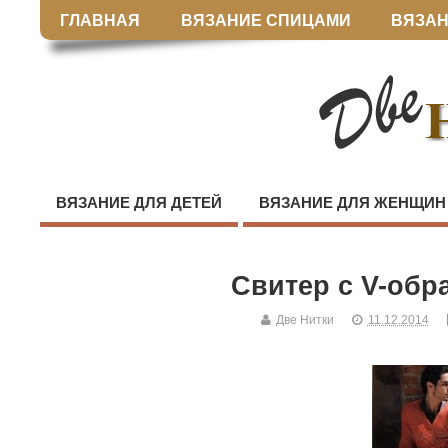
ГЛАВНАЯ
ВЯЗАНИЕ СПИЦАМИ
ВЯЗАН
ВЯЗАНИЕ ДЛЯ ДЕТЕЙ
ВЯЗАНИЕ ДЛЯ ЖЕНЩИН
Свитер с V-об
Две Нитки
11.12.2014