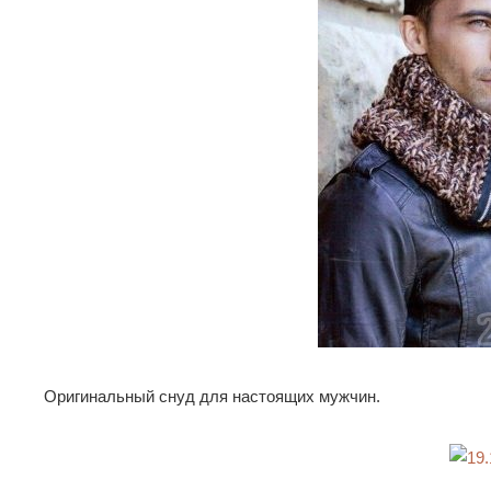
Оригинальный снуд для настоящих мужчин.