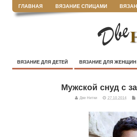
ГЛАВНАЯ
ВЯЗАНИЕ СПИЦАМИ
ВЯЗАН
ВЯЗАНИЕ ДЛЯ ДЕТЕЙ
ВЯЗАНИЕ ДЛЯ ЖЕНЩИН
Мужской снуд с з
Две Нитки
27.10.2014