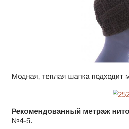
Модная, теплая шапка подходит 
Рекомендованный метраж нито
№4-5.