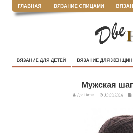
ГЛАВНАЯ
ВЯЗАНИЕ СПИЦАМИ
ВЯЗАН
ВЯЗАНИЕ ДЛЯ ДЕТЕЙ
ВЯЗАНИЕ ДЛЯ ЖЕНЩИН
Мужская ша
Две Нитки
19.09.2014