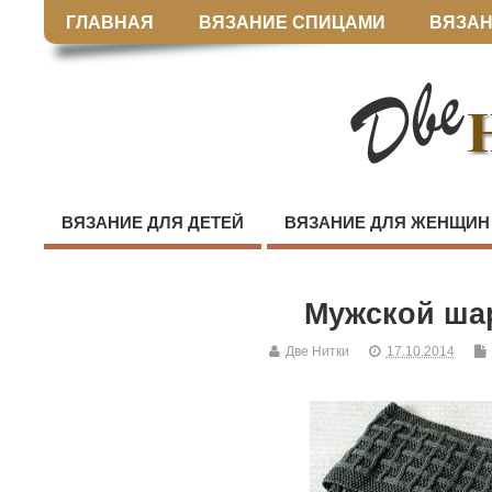
ГЛАВНАЯ
ВЯЗАНИЕ СПИЦАМИ
ВЯЗАН
ВЯЗАНИЕ ДЛЯ ДЕТЕЙ
ВЯЗАНИЕ ДЛЯ ЖЕНЩИН
Мужской ша
Две Нитки
17.10.2014