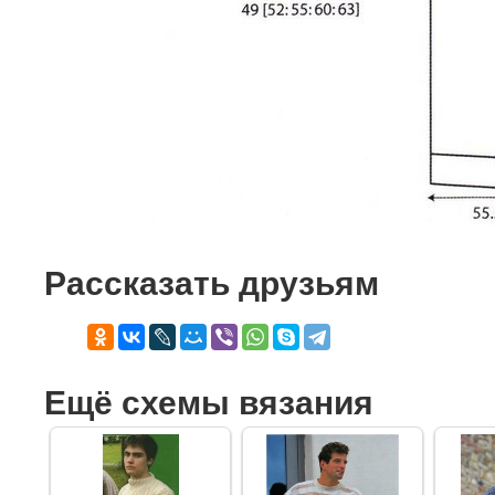
Рассказать друзьям
Ещё схемы вязания