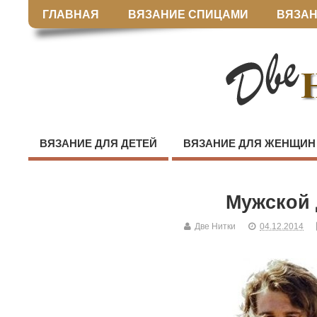
ГЛАВНАЯ
ВЯЗАНИЕ СПИЦАМИ
ВЯЗАН
ВЯЗАНИЕ ДЛЯ ДЕТЕЙ
ВЯЗАНИЕ ДЛЯ ЖЕНЩИН
Мужской
Две Нитки
04.12.2014