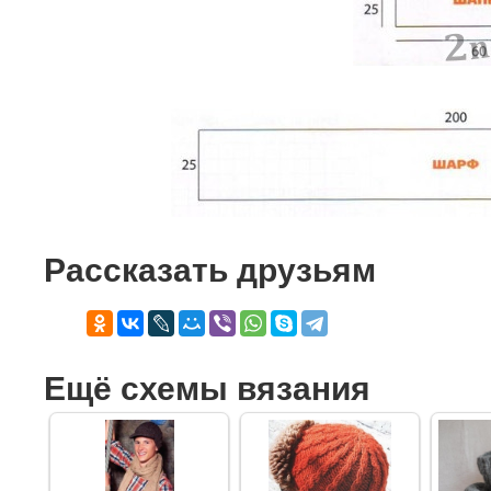
Рассказать друзьям
Ещё схемы вязания