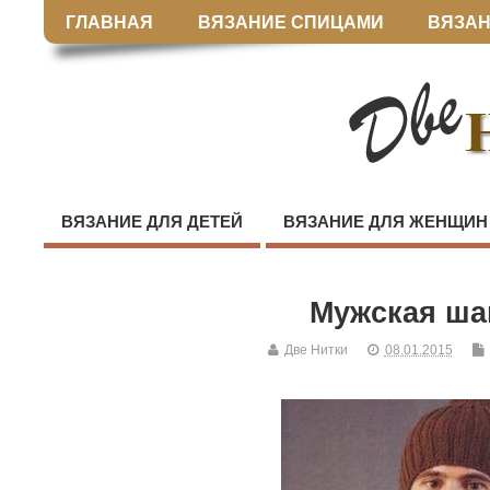
ГЛАВНАЯ
ВЯЗАНИЕ СПИЦАМИ
ВЯЗАН
ВЯЗАНИЕ ДЛЯ ДЕТЕЙ
ВЯЗАНИЕ ДЛЯ ЖЕНЩИН
Мужская ша
Две Нитки
08.01.2015