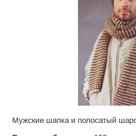
Мужские шапка и полосатый шар