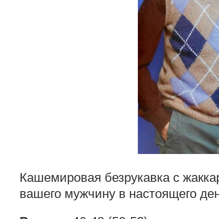
Кашемировая безрукавка с жакка
вашего мужчину в настоящего де