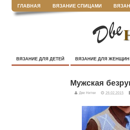
ГЛАВНАЯ
ВЯЗАНИЕ СПИЦАМИ
ВЯЗАН
ВЯЗАНИЕ ДЛЯ ДЕТЕЙ
ВЯЗАНИЕ ДЛЯ ЖЕНЩИН
Мужская безру
Две Нитки
26.02.2015