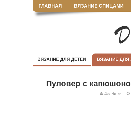
ГЛАВНАЯ
ВЯЗАНИЕ СПИЦАМИ
ВЯЗАНИЕ ДЛЯ ДЕТЕЙ
ВЯЗАНИЕ ДЛЯ
Пуловер с капюшоно
Две Нитки