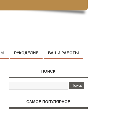
СЫ
РУКОДЕЛИЕ
ВАШИ РАБОТЫ
ПОИСК
САМОЕ ПОПУЛЯРНОЕ