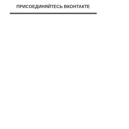
ПРИСОЕДИНЯЙТЕСЬ ВКОНТАКТЕ