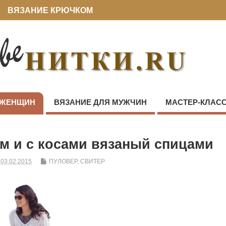
ВЯЗАНИЕ КРЮЧКОМ
 ЖЕНЩИН
ВЯЗАНИЕ ДЛЯ МУЖЧИН
МАСТЕР-КЛАС
м и с косами вязаный спицами
03.02.2015
ПУЛОВЕР, СВИТЕР