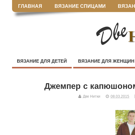
ГЛАВНАЯ
ВЯЗАНИЕ СПИЦАМИ
ВЯЗАН
ВЯЗАНИЕ ДЛЯ ДЕТЕЙ
ВЯЗАНИЕ ДЛЯ ЖЕНЩИН
Джемпер с капюшоном
Две Нитки
08.03.2015