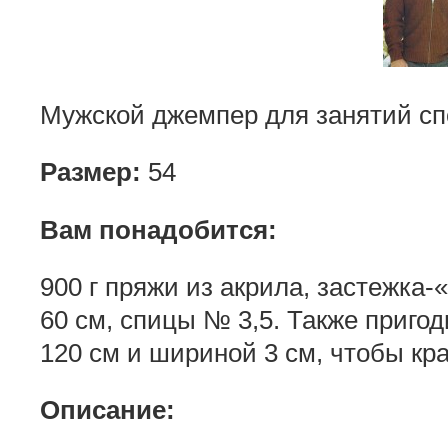
Мужской джемпер для занятий сп
Размер:
54
Вам понадобится:
900 г пряжи из акрила, застежка
60 см, спицы № 3,5. Также приго
120 см и шириной 3 см, чтобы кр
Описание: