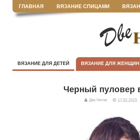
ГЛАВНАЯ
ВЯЗАНИЕ СПИЦАМИ
ВЯЗАН
ВЯЗАНИЕ ДЛЯ ДЕТЕЙ
ВЯЗАНИЕ ДЛЯ ЖЕНЩИН
Черный пуловер 
Две Нитки
17.02.2015