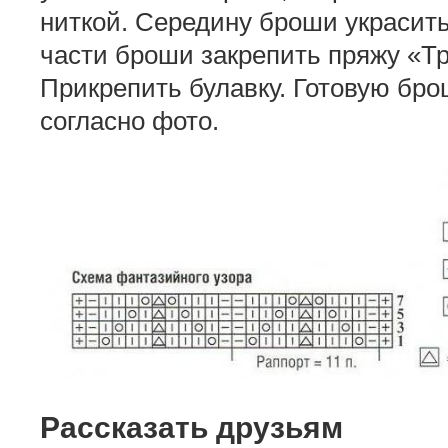
ниткой. Середину броши украсит
части броши закрепить пряжу «Тр
Прикрепить булавку. Готовую бро
согласно фото.
Рассказать друзьям