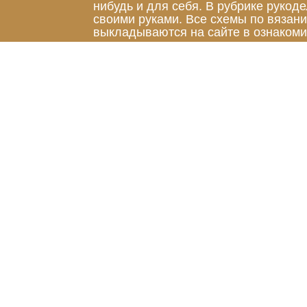
нибудь и для себя. В рубрике руко
своими руками. Все схемы по вязан
выкладываются на сайте в ознакоми