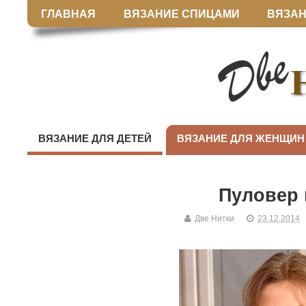
ГЛАВНАЯ
ВЯЗАНИЕ СПИЦАМИ
ВЯЗАН
ВЯЗАНИЕ ДЛЯ ДЕТЕЙ
ВЯЗАНИЕ ДЛЯ ЖЕНЩИН
Пуловер
Две Нитки
23.12.2014