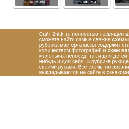
кармен»
спицами
Сайт 2nitki.ru полностью посвящён
в
сможете найти самые свежие
схемы
рубрика мастер-классы содержит ст
количеством фотографий и
схем вя
маленьких непосед, так и для детей
нибудь и для себя. В рубрике руко
своими руками. Все схемы по вязан
выкладываются на сайте в ознакоми