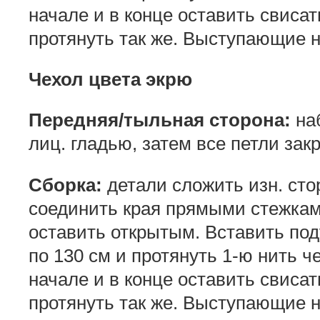
начале и в конце оставить свисат
протянуть так же. Выступающие ни
Чехол цвета экрю
Передняя/тыльная сторона:
наб
лиц. гладью, затем все петли зак
Сборка:
детали сложить изн. сто
соединить края прямыми стежкам
оставить открытым. Вставить под
по 130 см и протянуть 1-ю нить ч
начале и в конце оставить свисат
протянуть так же. Выступающие ни