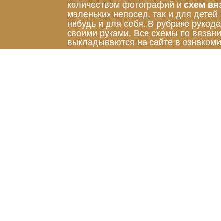
количеством фотографий и
схем вя
маленьких непосед, так и для детей
нибудь и для себя. В рубрике руко
своими руками. Все схемы по вязан
выкладываются на сайте в ознакоми