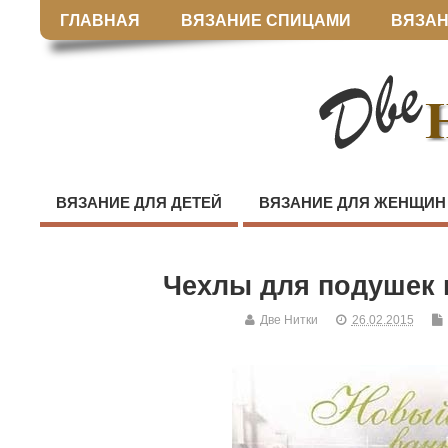
ГЛАВНАЯ
ВЯЗАНИЕ СПИЦАМИ
ВЯЗАН
ВЯЗАНИЕ ДЛЯ ДЕТЕЙ
ВЯЗАНИЕ ДЛЯ ЖЕНЩИН
Чехлы для подушек 
Две Нитки
26.02.2015