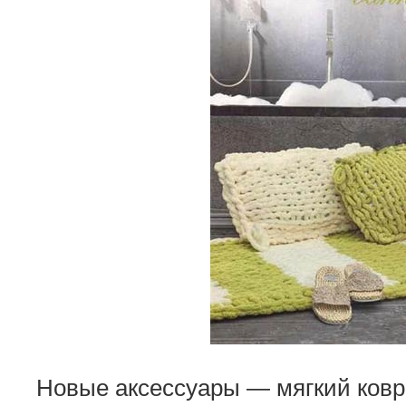
Новые аксессуары — мягкий ковр