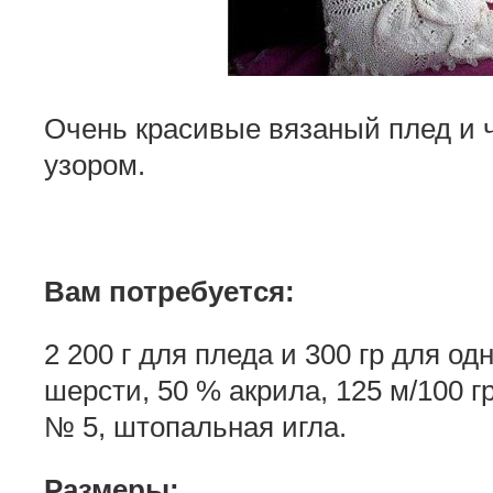
Очень красивые вязаный плед и 
узором.
Вам потребуется:
2 200 г для пледа и 300 гр для о
шерсти, 50 % акрила, 125 м/100 
№ 5, штопальная игла.
Размеры: