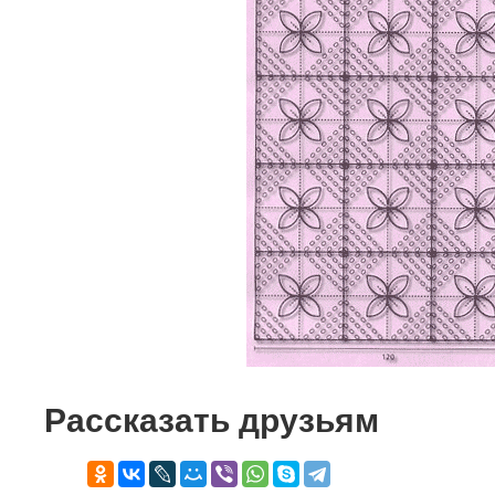
Рассказать друзьям