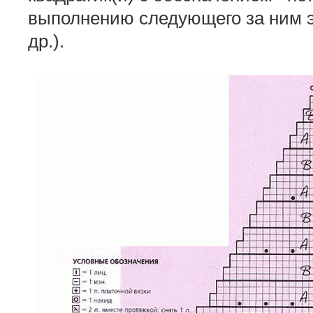
выполнению следующего за ним эл
др.).