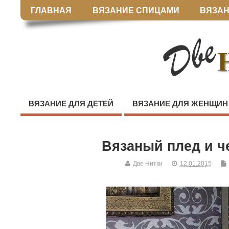
ГЛАВНАЯ
ВЯЗАНИЕ СПИЦАМИ
ВЯЗАН
ВЯЗАНИЕ ДЛЯ ДЕТЕЙ
ВЯЗАНИЕ ДЛЯ ЖЕНЩИН
Вязаный плед и ч
Две Нитки
12.01.2015