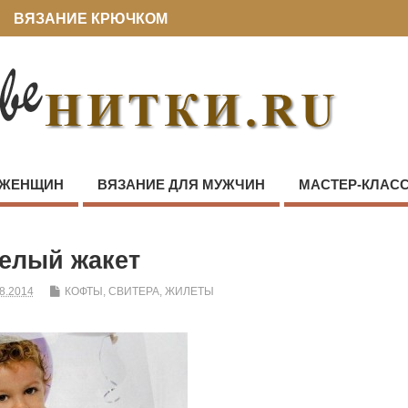
ВЯЗАНИЕ КРЮЧКОМ
 ЖЕНЩИН
ВЯЗАНИЕ ДЛЯ МУЖЧИН
МАСТЕР-КЛАС
елый жакет
8.2014
КОФТЫ, СВИТЕРА, ЖИЛЕТЫ