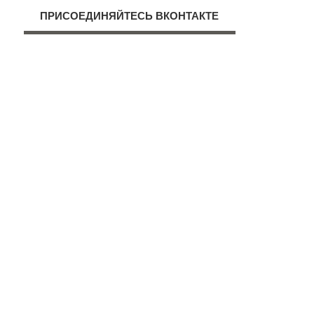
ПРИСОЕДИНЯЙТЕСЬ ВКОНТАКТЕ