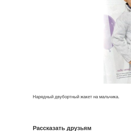
Нарядный двубортный жакет на мальчика.
Рассказать друзьям