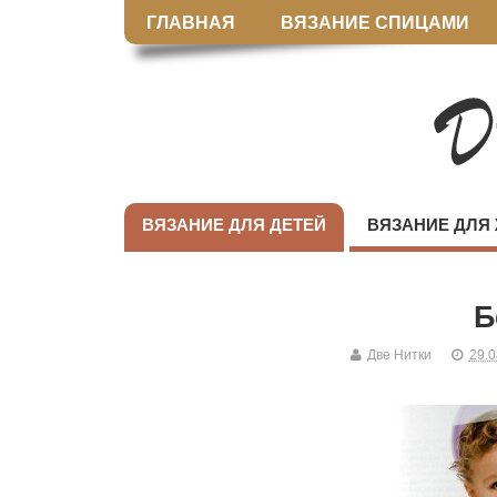
ГЛАВНАЯ
ВЯЗАНИЕ СПИЦАМИ
ВЯЗАНИЕ ДЛЯ ДЕТЕЙ
ВЯЗАНИЕ ДЛЯ
Б
Две Нитки
29.0