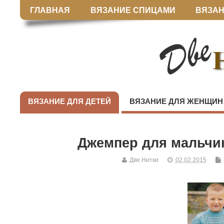
ГЛАВНАЯ
ВЯЗАНИЕ СПИЦАМИ
ВЯЗАН
ВЯЗАНИЕ ДЛЯ ДЕТЕЙ
ВЯЗАНИЕ ДЛЯ ЖЕНЩИН
Джемпер для мальчи
Две Нитки
02.02.2015