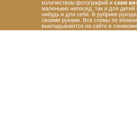
количеством фотографий и
схем вя
маленьких непосед, так и для детей
нибудь и для себя. В рубрике руко
своими руками. Все схемы по вязан
выкладываются на сайте в ознакоми