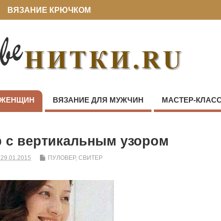
ВЯЗАНИЕ КРЮЧКОМ
 ЖЕНЩИН
ВЯЗАНИЕ ДЛЯ МУЖЧИН
МАСТЕР-КЛАС
 с вертикальным узором
29.01.2015
ПУЛОВЕР, СВИТЕР