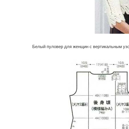
Белый пуловер для женщин с вертикальным уз