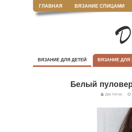
ГЛАВНАЯ
ВЯЗАНИЕ СПИЦАМИ
ВЯЗАНИЕ ДЛЯ ДЕТЕЙ
ВЯЗАНИЕ ДЛЯ
Белый пуловер
Две Нитки