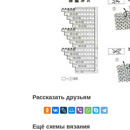
Рассказать друзьям
Ещё схемы вязания