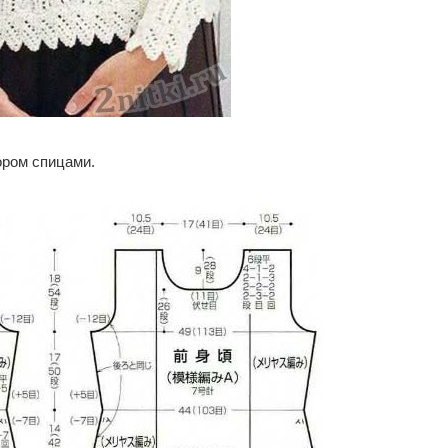
ором спицами.