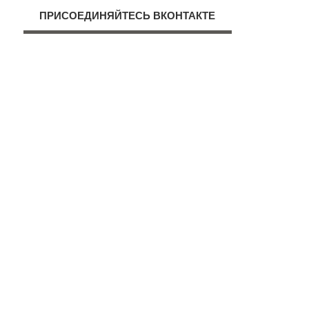
ПРИСОЕДИНЯЙТЕСЬ ВКОНТАКТЕ