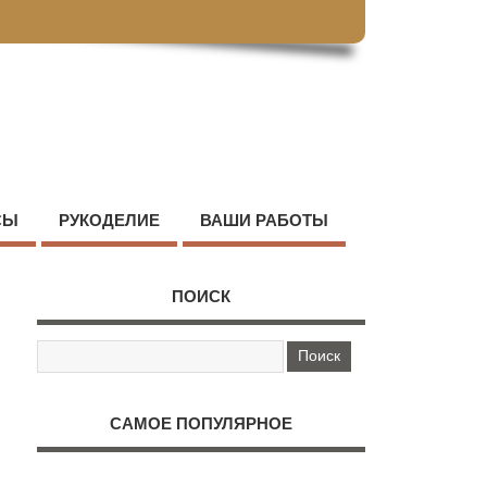
СЫ
РУКОДЕЛИЕ
ВАШИ РАБОТЫ
ПОИСК
САМОЕ ПОПУЛЯРНОЕ