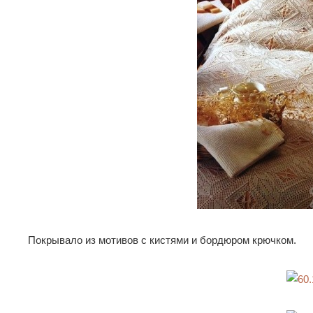
Покрывало из мотивов с кистями и бордюром крючком.