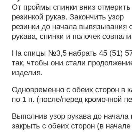
От проймы спинки вниз отмерить 5
резинкой рукав. Закончить узор
резинки до начала вывязывания о
рукава, спинки и полочек совпали
На спицы №3,5 набрать 45 (51) 57
так, чтобы они стали продолжени
изделия.
Одновременно с обеих сторон в к
по 1 п. (после/перед кромочной пе
Выполнив узор рукава до начала 
закрыть с обеих сторон (в начале р