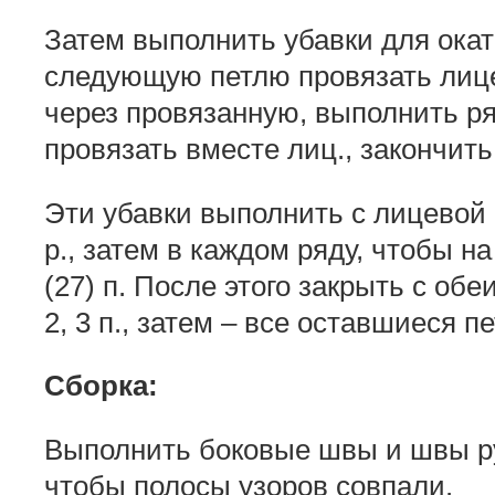
Затем выполнить убавки для оката:
следующую петлю провязать лице
через провязанную, выполнить ряд
провязать вместе лиц., закончить
Эти убавки выполнить с лицевой 
р., затем в каждом ряду, чтобы на
(27) п. После этого закрыть с обе
2, 3 п., затем – все оставшиеся пе
Сборка:
Выполнить боковые швы и швы ру
чтобы полосы узоров совпали.