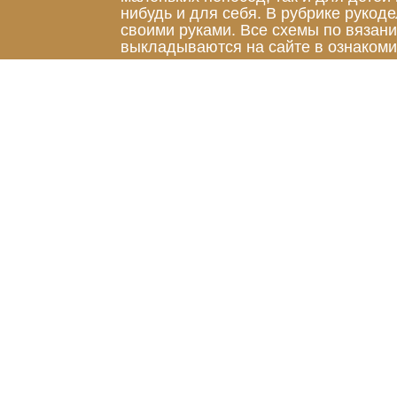
нибудь и для себя. В рубрике руко
своими руками. Все схемы по вязан
выкладываются на сайте в ознакоми