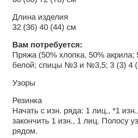
Длина изделия
32 (36) 40 (44) см
Вам потребуется:
Пряжа (50% хлопка, 50% акрила; 50
белой; спицы №3 и №3,5; 3 (3) 4 
Узоры
Резинка
Начать с изн. ряда: 1 лиц., *1 изн.,
закончить 1 изн., 1 лиц. Полосу у
рядом.