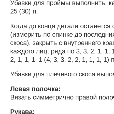
Убавки для проймы выполнить, как
25 (30) п.
Когда до конца детали останется с
(измерить по спинке до последни
скоса), закрыть с внутреннего кр
каждого лиц. ряда по 3, 3, 2, 1, 1, 1, 
2, 1, 1, 1, 1 (4, 3, 3, 2, 2, 1, 1, 1, 1) п
Убавки для плечевого скоса выпол
Левая полочка:
Вязать симметрично правой поло
Рукава: