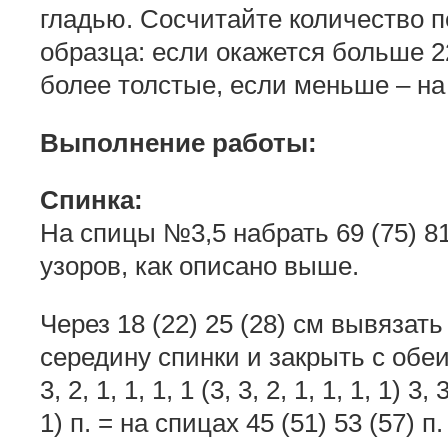
гладью. Сосчитайте количество п
образца: если окажется больше 2
более толстые, если меньше – на
Выполнение работы:
Спинка:
На спицы №3,5 набрать 69 (75) 81
узоров, как описано выше.
Через 18 (22) 25 (28) см вывязат
середину спинки и закрыть с обеи
3, 2, 1, 1, 1, 1 (3, 3, 2, 1, 1, 1, 1) 3, 3
1) п. = на спицах 45 (51) 53 (57) п.