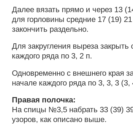
Далее вязать прямо и через 13 (14
для горловины средние 17 (19) 21
закончить раздельно.
Для закругления выреза закрыть с
каждого ряда по 3, 2 п.
Одновременно с внешнего края за
начале каждого ряда по 3, 3, 3 (3, 4,
Правая полочка:
На спицы №3,5 набрать 33 (39) 39
узоров, как описано выше.