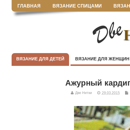
ГЛАВНАЯ
ВЯЗАНИЕ СПИЦАМИ
ВЯЗАН
ВЯЗАНИЕ ДЛЯ ДЕТЕЙ
ВЯЗАНИЕ ДЛЯ ЖЕНЩИН
Ажурный кардиг
Две Нитки
29.03.2015