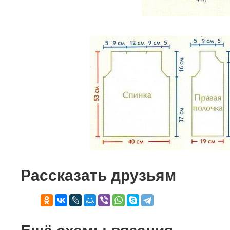
Рассказать друзьям