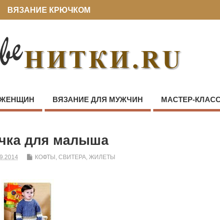
ВЯЗАНИЕ КРЮЧКОМ
 ЖЕНЩИН
ВЯЗАНИЕ ДЛЯ МУЖЧИН
МАСТЕР-КЛАС
чка для малыша
9.2014
КОФТЫ, СВИТЕРА, ЖИЛЕТЫ