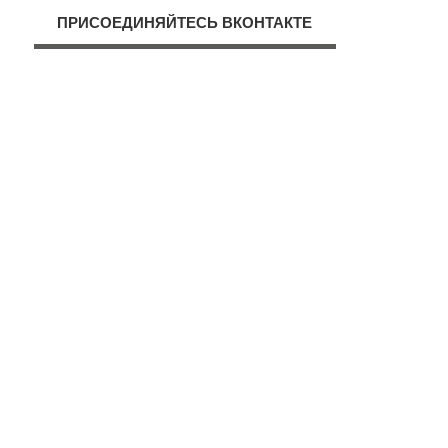
ПРИСОЕДИНЯЙТЕСЬ ВКОНТАКТЕ