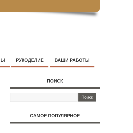
СЫ
РУКОДЕЛИЕ
ВАШИ РАБОТЫ
ПОИСК
САМОЕ ПОПУЛЯРНОЕ