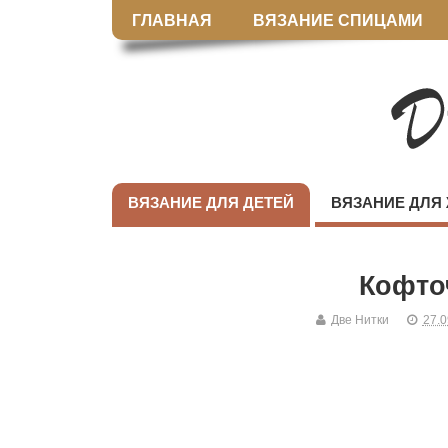
ГЛАВНАЯ
ВЯЗАНИЕ СПИЦАМИ
ВЯЗАНИЕ ДЛЯ ДЕТЕЙ
ВЯЗАНИЕ ДЛЯ
Кофто
Две Нитки
27.0